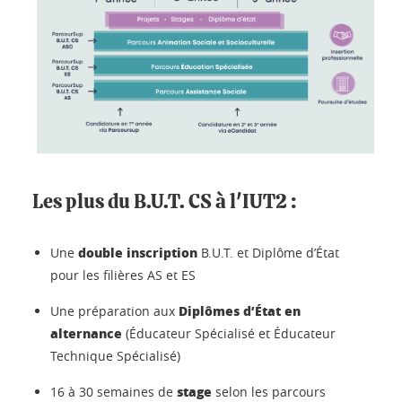
Les plus du B.U.T. CS à l'IUT2 :
double inscription
Une
B.U.T. et Diplôme d’État
pour les filières AS et ES
Diplômes d’État en
Une préparation aux
alternance
(Éducateur Spécialisé et Éducateur
Technique Spécialisé)
stage
16 à 30 semaines de
selon les parcours