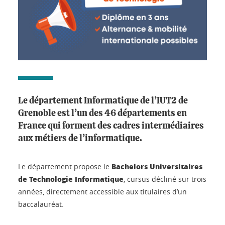
Le département
Informatique
de l’IUT2 de
Grenoble est l’un des 46 départements en
France qui forment des cadres intermédiaires
aux métiers de l’informatique.
Bachelors Universitaires
Le département propose le
de Technologie
Informatique
, cursus décliné sur trois
années, directement accessible aux titulaires d’un
baccalauréat.