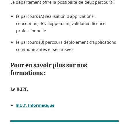
Le département offre la possibilité de deux parcours :
le parcours (A)
réalisation d'applications :
conception, développement, validation licence
professionnelle
le parcours (B)
parcours déploiement d'applications
communicantes et sécurisées
Pour en savoir plus sur nos
formations :
Le B.U.T.
B.U.T. Informatique