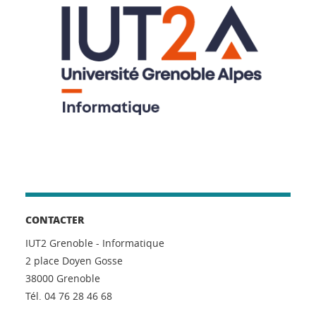
CONTACTER
IUT2 Grenoble - Informatique
2 place Doyen Gosse
38000 Grenoble
Tél. 04 76 28 46 68