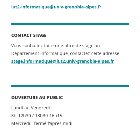
iut2-informatique@univ-grenoble-alpes.fr
CONTACT STAGE
Vous souhaitez faire une offre de stage au
Département Informatique, contactez cette adresse :
stage.informatique@iut2.univ-grenoble-alpes.fr
OUVERTURE AU PUBLIC
Lundi au Vendredi :
8h-12h30 / 13h30-16h15
Mercredi : fermé l'après-midi