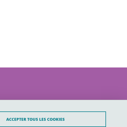
ACCEPTER TOUS LES COOKIES