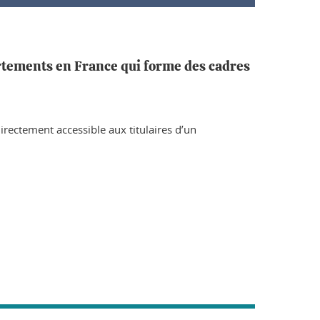
rtements en France qui forme des cadres
directement accessible aux titulaires d’un