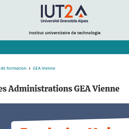
Institut universitaire de technologie
de formation
GEA Vienne
des Administrations GEA Vienne