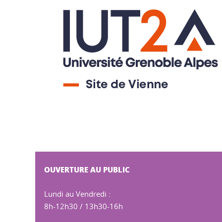
OUVERTURE AU PUBLIC
Lundi au Vendredi :
8h-12h30 / 13h30-16h