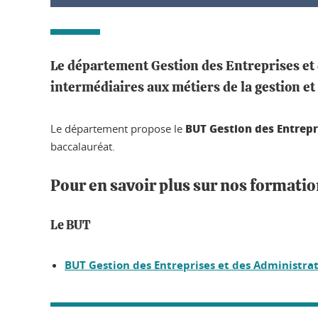
Le département
Gestion des Entreprises et
intermédiaires aux métiers de la gestion et
BUT Gestion des Entrepr
Le département propose le
baccalauréat.
Pour en savoir plus sur nos formatio
Le BUT
BUT Gestion des Entreprises et des Administrat