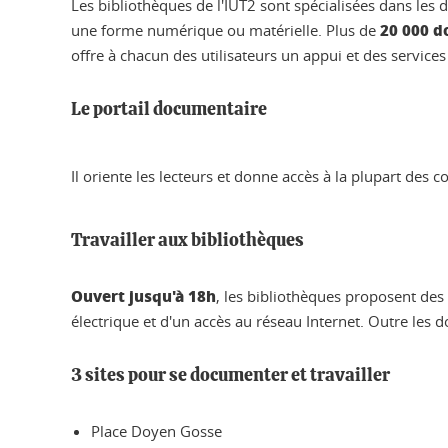
Les bibliothèques de l'IUT2 sont spécialisées dans les d
20 000 
une forme numérique ou matérielle. Plus de
offre à chacun des utilisateurs un appui et des services 
Le portail documentaire
Il oriente les lecteurs et donne accès à la plupart des co
Travailler aux bibliothèques
Ouvert jusqu'à 18h
, les bibliothèques proposent des
électrique et d'un accès au réseau Internet. Outre les d
3 sites pour se documenter et travailler
Place Doyen Gosse