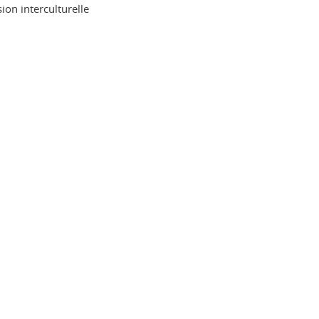
ion interculturelle