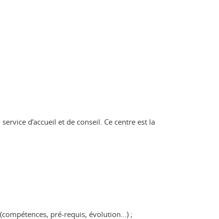
ervice d’accueil et de conseil. Ce centre est la
compétences, pré-requis, évolution...) ;