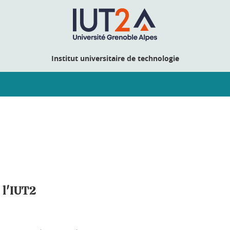
Institut universitaire de technologie
 l'IUT2