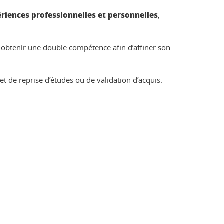
riences professionnelles et personnelles
,
u obtenir une double compétence afin d’affiner son
et de reprise d’études ou de validation d’acquis.