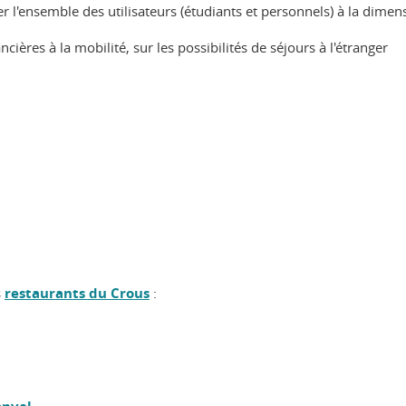
r l'ensemble des utilisateurs (étudiants et personnels) à la dimens
ncières à la mobilité, sur les possibilités de séjours à l'étranger
s
restaurants du Crous
: