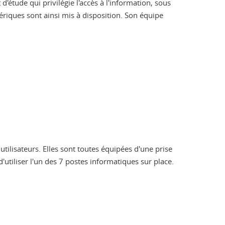
d'étude qui privilégie l'accès à l'information, sous
ques sont ainsi mis à disposition. Son équipe
utilisateurs. Elles sont toutes équipées d'une prise
'utiliser l'un des 7 postes informatiques sur place.