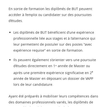
En sortie de formation les diplômés de BUT peuvent
accéder à l’emploi ou candidater sur des poursuites
d’études.
Les diplômés de BUT bénéficient d’une expérience
professionnelle liée aux stages et à l’alternance qui
leur permettent de postuler sur des postes "avec
expérience requise" en sortie de formation.
Ils peuvent également s’orienter vers une poursuite
d’études directement en 1ʳᵉ année de Master ou
e
après une première expérience significative en 2
année de Master en déposant un dossier de VAPP
lors de leur candidature.
Ayant été préparés à mobiliser leurs compétences dans
des domaines professionnels variés, les diplômés de