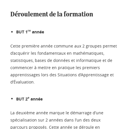
Déroulement de la formation
re
BUT 1
année
Cette première année commune aux 2 groupes permet
d’acquérir les fondamentaux en mathématiques,
statistiques, bases de données et informatique et de
commencer à mettre en pratique les premiers
apprentissages lors des Situations d’Apprentissage et
d’Évaluation.
e
BUT 2
année
La deuxième année marque le démarrage d’une
spécialisation sur 2 années dans l’un des deux
parcours proposés. Cette année se déroule en