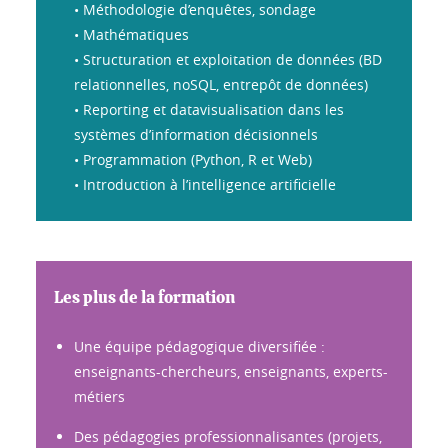
• Méthodologie d’enquêtes, sondage
• Mathématiques
• Structuration et exploitation de données (BD
relationnelles, noSQL, entrepôt de données)
• Reporting et datavisualisation dans les
systèmes d’information décisionnels
• Programmation (Python, R et Web)
• Introduction à l’intelligence artificielle
Les plus de la formation
Une équipe pédagogique diversifiée :
enseignants-chercheurs, enseignants, experts-
métiers
Des pédagogies professionnalisantes (projets,