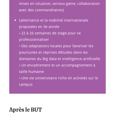
mises en situation, serious game, collaboration
avec des commanditaires)
L’alternance et la mobilité internationale
proposées en 3e année
• 22 à 26 semaines de stage pour se
professionnaliser
• Des adaptations locales pour favoriser les
poursuites et reprises d’études dans les
domaines du Big data et intelligence artificielle
• Un encadrement et un accompagnement à
taille humaine
• Une vie universitaire riche en activités sur le
campus
Après le BUT