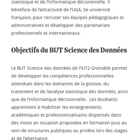
statistique et de l’informatique décisionnelle. Il
bénéficie de l’attractivité de l’UGA, 5e université
française, pour recruter ses équipes pédagogiques et
administratives et développer des partenariats
professionnels et internationaux.
Objectifs du BUT Science des Données
Le BUT Science des données de l’IUT2 Grenoble permet
de développer les compétences professionnelles
attendues dans les domaines de la gestion, du
traitement et de l’analyse statistique des données, ainsi
que de l’informatique décisionnelle.. Les étudiants
apprennent à mobiliser les enseignements
académiques et professionnalisants dispensés dans
des mises en situation proposées en formation puis au
sein de structures publiques ou privées lors des stages
et de l'alternance.