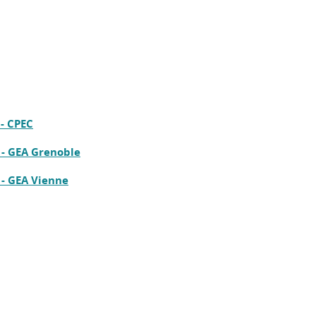
 - CPEC
 - GEA Grenoble
 - GEA Vienne