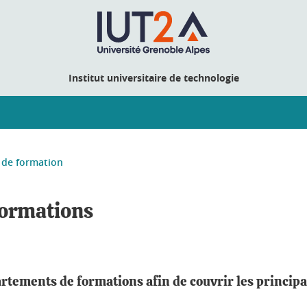
Institut universitaire de technologie
de formation
formations
tements de formations afin de couvrir les principau