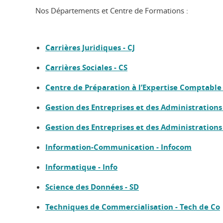
Nos Départements et Centre de Formations :
Carrières Juridiques - CJ
Carrières Sociales - CS
Centre de Préparation à l’Expertise Comptable
Gestion des Entreprises et des Administrations
Gestion des Entreprises et des Administrations
Information-Communication - Infocom
Informatique - Info
Science des Données - SD
Techniques de Commercialisation - Tech de Co